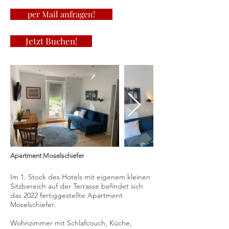
per Mail anfragen!
Jetzt Buchen!
Apartment Moselschiefer
Im 1. Stock des Hotels mit eigenem kleinen
Sitzbereich auf der Terrasse befindet sich
das 2022 fertiggestellte Apartment
Moselschiefer.
Wohnzimmer mit Schlafcouch, Küche,