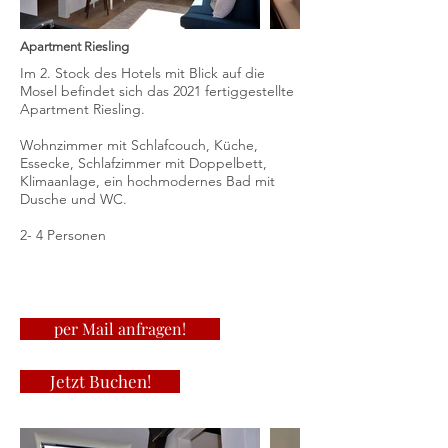
Apartment Riesling
Im 2. Stock des Hotels mit Blick auf die
Mosel befindet sich das 2021 fertiggestellte
Apartment Riesling.
Wohnzimmer mit Schlafcouch, Küche,
Essecke, Schlafzimmer mit Doppelbett,
Klimaanlage, ein hochmodernes Bad mit
Dusche und WC.
2- 4 Personen
per Mail anfragen!
Jetzt Buchen!