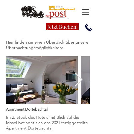
Jetzt Buchen!
Hier finden sie einen Überblick über unsere
Übernachtungsmöglichkeiten:
Apartment Dortebachtal
Im 2. Stock des Hotels mit Blick auf die
Mosel befindet sich das 2021 fertiggestellte
Apartment Dortebachtal.