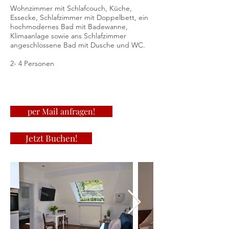
Wohnzimmer mit Schlafcouch, Küche,
Essecke, Schlafzimmer mit Doppelbett, ein
hochmodernes Bad mit Badewanne,
Klimaanlage sowie ans Schlafzimmer
angeschlossene Bad mit Dusche und WC.
2- 4 Personen
per Mail anfragen!
Jetzt Buchen!