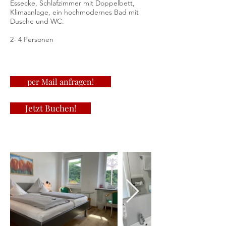
Essecke, Schlafzimmer mit Doppelbett,
Klimaanlage, ein hochmodernes Bad mit
Dusche und WC.
2- 4 Personen
per Mail anfragen!
Jetzt Buchen!