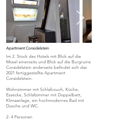
Apartment Coraidelstein
Im 2. Stock des Hotels mit Blick auf die
Mosel einerseits und Blick auf die Burgruine
Coraidelstein anderseits befindet sich das
2021 fertiggestellte Apartment
Coraidelstein.
Wohnzimmer mit Schlafcouch, Küche,
Essecke, Schlafzimmer mit Doppelbett,
Klimaanlage, ein hochmodernes Bad mit
Dusche und WC.
2- 4 Personen