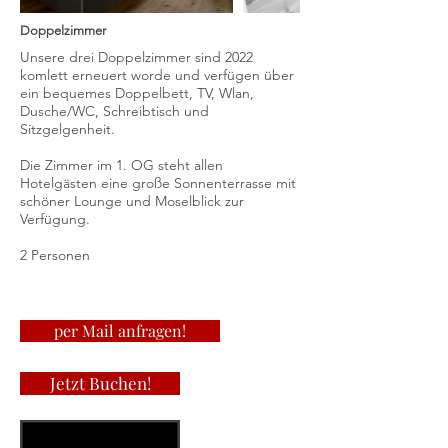
Doppelzimmer
Unsere drei Doppelzimmer sind 2022
komlett erneuert worde und verfügen über
ein bequemes Doppelbett, TV, Wlan,
Dusche/WC, Schreibtisch und
Sitzgelgenheit.
Die Zimmer im 1. OG steht allen
Hotelgästen eine große Sonnenterrasse mit
schöner Lounge und Moselblick zur
Verfügung.
2 Personen
per Mail anfragen!
Jetzt Buchen!