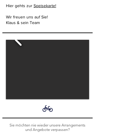
Hier gehts zur
Speisekarte!
Wir freuen uns auf Sie!
Klaus & sein Team
Sie möchten nie wieder unsere Arrangements
und Angebote verpassen?