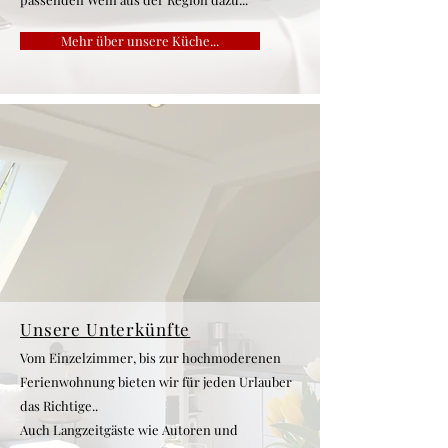
Mehr über unsere Küche...
Unsere Unterkünfte
Vom Einzelzimmer, bis zur hochmoderenen
Ferienwohnung bieten wir für jeden Urlauber
das Richtige..
Auch Langzeitgäste wie Autoren und