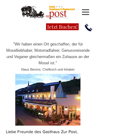
Jetzt Buchen!
"Wir haben einen Ort geschaffen, der für
Moselliebhaber, Motorradfahrer, Genussreisende
und Veganer gleichermaßen ein Zuhause an der
Mosel ist."
Klaus Berens, Chefkoch und Inhaber
Liebe Freunde des Gasthaus Zur Post,